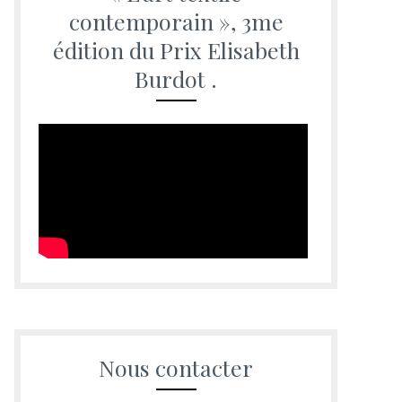
contemporain », 3me
édition du Prix Elisabeth
Burdot .
Nous contacter