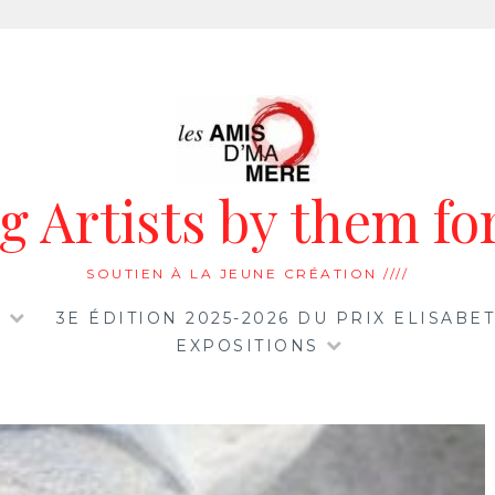
 Artists by them for
SOUTIEN À LA JEUNE CRÉATION ////
…
3E ÉDITION 2025-2026 DU PRIX ELISAB
EXPOSITIONS