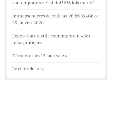
contemporain »c’est fini ! 636 fois merci !
Immense succès de foule au VERNISSAGE ce
29 janvier 2026 !
Expo « L’art textile contemporain »: les
infos pratiques
Découvrez les 12 lauréat.e.s
Le choix du jury