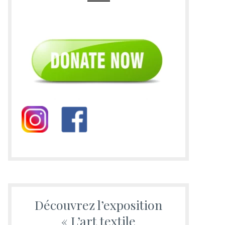
Découvrez l’exposition
« L’art textile