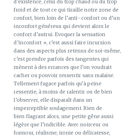
d’existence, celui du trop chaud ou du trop
froid et de tout ce qui tiraille notre zone de
confort, bien loin de l’anti- confort ou d’un
inconfort généreux qui devient alors le
confort d’autrui. Evoquer la sensation
d’inconfort », c’est aussi faire incursion
dans des aspects plus retenus de soi-même,
c’est prendre parfois des tangentes qui
mènent à des errances que l’on voudrait
cacher ou pouvoir ressentir sans malaise.
Tellement fugace parfois qu’à peine
ressentie, à moins de ralentir ou de bien
l’observer, elle disparaît dans un
imperceptible soulagement. Rien de
bien flagrant alors, une petite gêne aussi
légère que l’indicible. Avec noirceur ou
humour, réalisme, ironie ou délicatesse,