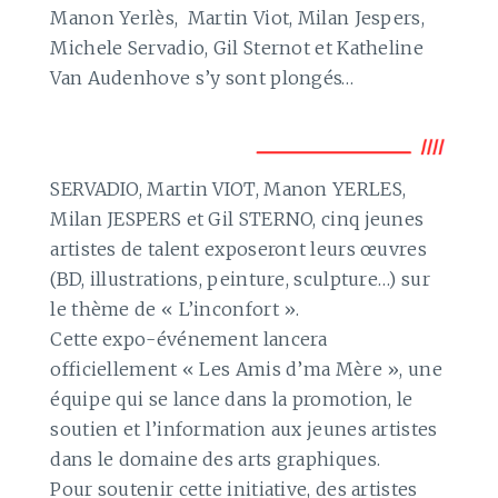
Manon Yerlès, Martin Viot, Milan Jespers,
Michele Servadio, Gil Sternot et Katheline
Van Audenhove s’y sont plongés…
SERVADIO, Martin VIOT, Manon YERLES,
Milan JESPERS et Gil STERNO, cinq jeunes
artistes de talent exposeront leurs œuvres
(BD, illustrations, peinture, sculpture…) sur
le thème de « L’inconfort ».
Cette expo-événement lancera
officiellement « Les Amis d’ma Mère », une
équipe qui se lance dans la promotion, le
soutien et l’information aux jeunes artistes
dans le domaine des arts graphiques.
Pour soutenir cette initiative, des artistes