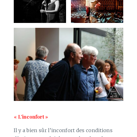
« L’inconfort »
Il y a bien sûr l’inconfort des conditions