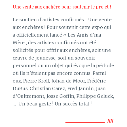
Une vente aux enchère pour soutenir le projet !
Le soutien d’artistes confirmés… Une vente
aux enchères ! Pour soutenir cette expo qui
a officiellement lancé « Les Amis d’ma
Mère , des artistes confirmés ont été
sollicités pour offrir aux enchères, soit une
œuvre de jeunesse, soit un souvenir
personnel ou un objet qui évoque la période
où ils n’étaient pas encore connus. Parmi
eux, Pierre Kroll, Johan de Moor, Frédéric
DuBus, Christian Carez, Fred Jannin, Juan
d’Oultremont, Josse Goffin, Philippe Geluck,
… Un beau geste ! Un succès total !