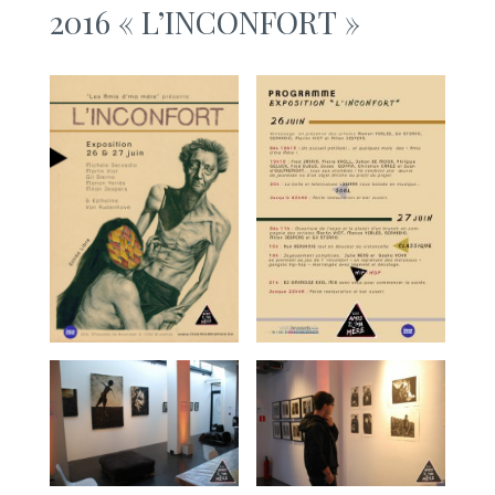
2016 « L’INCONFORT »