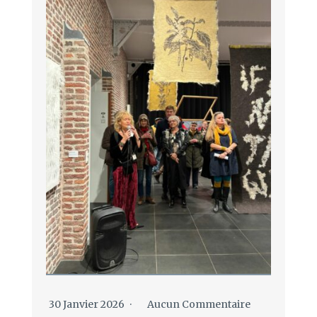
30 Janvier 2026
Aucun Commentaire