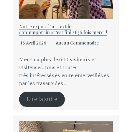
Notre expo « l’art textile
contemporain »c’est fini ! 636 fois merci !
15 Avril 2026
Aucun Commentaire
Merci ux plus de 600 visiteurs et
visiteuses, tous et toutes
très intéressés.es voire émerveillés.es
par les travaux des…
Lire la suite