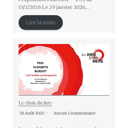
15/2/2026 Le 29 janvier 2026,…
Lire la suite
Le choix du jury
19 Août 2025
Aucun Commentaire