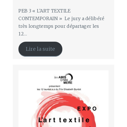
PEB 3 « L’ART TEXTILE
CONTEMPORAIN » Le jury a délibéré
très longtemps pour départager les
12…
Lire la suite