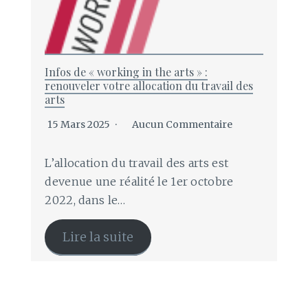
Infos de « working in the arts » :
renouveler votre allocation du travail des
arts
15 Mars 2025
Aucun Commentaire
L’allocation du travail des arts est
devenue une réalité le 1er octobre
2022, dans le…
Lire la suite