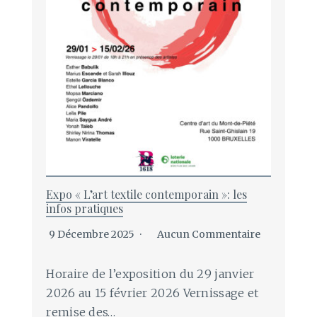
Expo « L’art textile contemporain »: les
infos pratiques
9 Décembre 2025
Aucun Commentaire
Horaire de l’exposition du 29 janvier
2026 au 15 février 2026 Vernissage et
remise des…