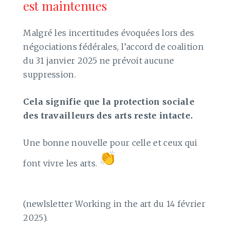
est maintenues
Malgré les incertitudes évoquées lors des
négociations fédérales, l’accord de coalition
du 31 janvier 2025 ne prévoit aucune
suppression.
Cela signifie que la protection sociale
des travailleurs des arts reste intacte.
Une bonne nouvelle pour celle et ceux qui
font vivre les arts.
(newlsletter Working in the art du 14 février
2025).