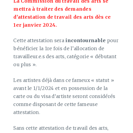
La Commission du travail des arts se
mettra à traiter des demandes
d’attestation de travail des arts dès ce
1er janvier 2024.
Cette attestation sera
incontournable
pour
bénéficier la 1re fois de l’allocation de
travailleur.e.s des arts, catégorie « débutant
ou plus ».
Les artistes déjà dans ce fameux « statut »
avant le 1/1/2024 et en possession de la
carte ou du visa d‘artiste seront considérés
comme disposant de cette fameuse
attestation.
Sans cette attestation de travail des arts,