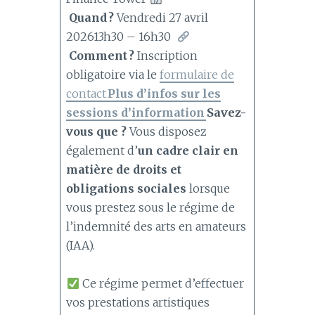
Quand ?
Vendredi 27 avril
202613h30 – 16h30
Comment ?
Inscription
obligatoire via le
formulaire de
contact
Plus d’infos sur les
sessions d’information
Savez-
vous que ?
Vous disposez
également d’
un cadre clair en
matière de droits et
obligations sociales
lorsque
vous prestez sous le régime de
l’indemnité des arts en amateurs
(IAA).
Ce régime permet d’effectuer
vos prestations artistiques