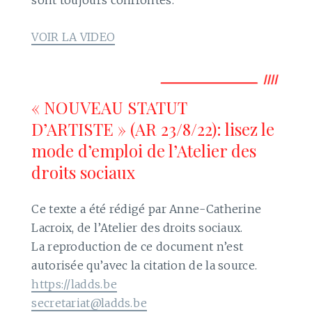
VOIR LA VIDEO
« NOUVEAU STATUT
D’ARTISTE » (AR 23/8/22): lisez le
mode d’emploi de l’Atelier des
droits sociaux
Ce texte a été rédigé par Anne-Catherine
Lacroix, de l’Atelier des droits sociaux.
La reproduction de ce document n’est
autorisée qu’avec la citation de la source.
https://ladds.be
secretariat@ladds.be