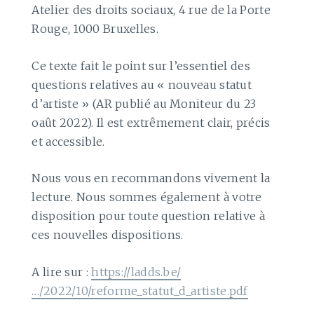
Atelier des droits sociaux, 4 rue de la Porte
Rouge, 1000 Bruxelles.
Ce texte fait le point sur l’essentiel des
questions relatives au « nouveau statut
d’artiste » (AR publié au Moniteur du 23
oaût 2022). Il est extrêmement clair, précis
et accessible.
Nous vous en recommandons vivement la
lecture. Nous sommes également à votre
disposition pour toute question relative à
ces nouvelles dispositions.
A lire sur :
https://ladds.be/
…/2022/10/reforme_statut_d_artiste.pdf