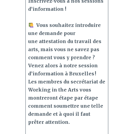
Inscrivez-vous à nos sessions
d’information !
Vous souhaitez introduire
une demande pour
une attestation du travail des
arts, mais vous ne savez pas
comment vous y prendre ?
Venez alors à notre session
d’information à Bruxelles !
Les membres du secrétariat de
Working in the Arts vous
montreront étape par étape
comment soumettre une telle
demande et à quoi il faut
prêter attention.