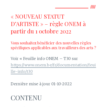
« NOUVEAU STATUT
D’ARTISTE » – règle ONEM à
partir du 1 octobre 2022
Vous souhaitez bénéficier des nouvelles règles
spécifiques applicables aux travailleurs des arts ?
Voir « Feuille info ONEM – T30 sur
https://www.onem.be/fr/documentation/feui
lle-info/t30
Dernière mise à jour 01-10-2022
CONTENU