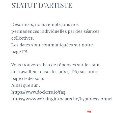
STATUT D’ARTISTE
Désormais, nous remplaçons nos
permanences individuelles par des séances
collectives.
Les dates sont communiquées sur notre
page FB.
Vous trouverez bcp de réponses sur le statut
de travailleur-euse des arts (TDA) sur notre
page ci-dessous
Ainsi que sur :
https://www.dockers.io/faq
https://www.workinginthearts.be/fr/professionnel