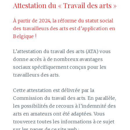
Attestation du « Travail des arts »
À partir de 2024, la réforme du statut social
des travailleurs des arts est d’application en
Belgique !
L’attestation du travail des arts (ATA) vous
donne accès à de nombreux avantages
sociaux spécifiquement conçus pour les
travailleurs des arts.
Cette attestation est délivrée par la
Commission du travail des arts. En parallèle,
les possibilités de recours à l’indemnité des
arts en amateurs ont été adaptées. Vous
trouverez toutes les informations à ce sujet
sur les pages de ce site web :