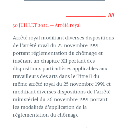
30 JUILLET 2022. — Arrêté royal
Arrêté royal modifiant diverses dispositions
de l’arrêté royal du 25 novembre 1991
portant réglementation du chômage et
insérant un chapitre XII portant des
dispositions particulières applicables aux
travailleurs des arts dans le Titre II du
même arrêté royal du 25 novembre 1991 et
modifiant diverses dispositions de l’arrêté
ministériel du 26 novembre 1991 portant
les modalités d’application de la
réglementation du chômage.