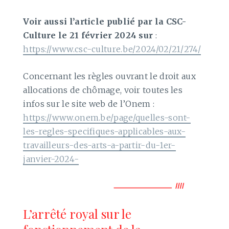
Voir aussi l’article publié par la CSC-
Culture le 21 février 2024 sur
:
https://www.csc-culture.be/2024/02/21/274/
Concernant les règles ouvrant le droit aux
allocations de chômage, voir toutes les
infos sur le site web de l’Onem :
https://www.onem.be/page/quelles-sont-
les-regles-specifiques-applicables-aux-
travailleurs-des-arts-a-partir-du-1er-
janvier-2024-
L’arrêté royal sur le