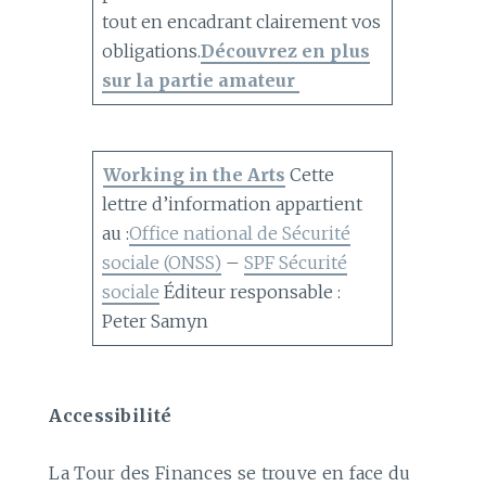
tout en encadrant clairement vos
obligations.
Découvrez en plus
sur la partie amateur
Working in the Arts
Cette
lettre d’information appartient
au :
Office national de Sécurité
sociale (ONSS)
–
SPF Sécurité
sociale
Éditeur responsable :
Peter Samyn
Accessibilité
La Tour des Finances se trouve en face du