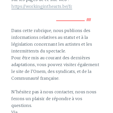
https://workinginthearts.be/fr
Dans cette rubrique, nous publions des
informations relatives au statut et à la
législation concernant les artistes et les
intermittents du spectacle.
Pour être mis au courant des dernières
adaptations, vous pouvez visiter également
le site de l’Onem, des syndicats, et de la
Communauté française.
N’hésitez pas à nous contacter, nous nous
ferons un plaisir de répondre à vos
questions.
Via