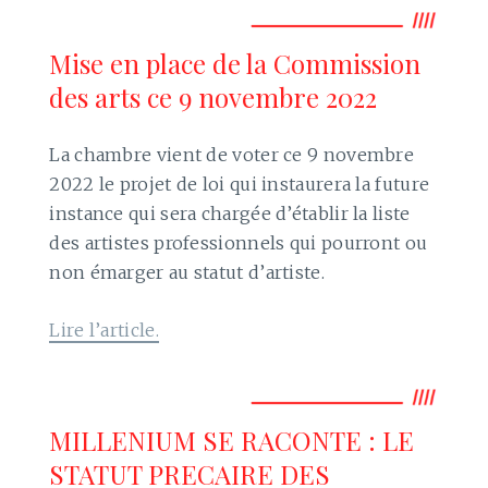
Mise en place de la Commission
des arts ce 9 novembre 2022
La chambre vient de voter ce 9 novembre
2022 le projet de loi qui instaurera la future
instance qui sera chargée d’établir la liste
des artistes professionnels qui pourront ou
non émarger au statut d’artiste.
Lire l’article.
MILLENIUM SE RACONTE : LE
STATUT PRECAIRE DES