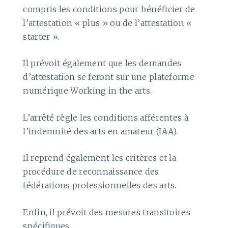
compris les conditions pour bénéficier de
l’attestation « plus » ou de l’attestation «
starter ».
Il prévoit également que les demandes
d’attestation se feront sur une plateforme
numérique Working in the arts.
L’arrêté règle les conditions afférentes à
l’indemnité des arts en amateur (IAA).
Il reprend également les critères et la
procédure de reconnaissance des
fédérations professionnelles des arts.
Enfin, il prévoit des mesures transitoires
spécifiques.