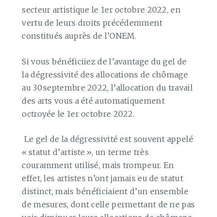
secteur artistique le 1er octobre 2022, en
vertu de leurs droits précédemment
constitués auprès de l’ONEM.
Si vous bénéficiiez de l’avantage du gel de
la dégressivité des allocations de chômage
au 30 septembre 2022, l’allocation du travail
des arts vous a été automatiquement
octroyée le 1er octobre 2022.
Le gel de la dégressivité est souvent appelé
« statut d’artiste », un terme très
couramment utilisé, mais trompeur. En
effet, les artistes n’ont jamais eu de statut
distinct, mais bénéficiaient d’un ensemble
de mesures, dont celle permettant de ne pas