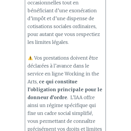
occasionnelles tout en
bénéficiant d’une exonération
d’impôt et d’une dispense de
cotisations sociales ordinaires,
pour autant que vous respectiez
les limites légales.
Vos prestations doivent être
déclarées à l’avance dans le
service en ligne Working in the
Arts,
ce qui constitue
l’obligation principale pour le
donneur d’ordre
. L’IAA offre
ainsi un régime spécifique qui
fixe un cadre social simplifié,
vous permettant de connaître
précisément vos droits et limites