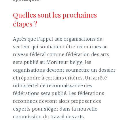
Quelles sont les prochaines
étapes ?
Après que l’appel aux organisations du
secteur qui souhaitent être reconnues au
niveau fédéral comme fédération des arts
sera publié au Moniteur belge, les
organisations devront soumettre un dossier
et répondre à certains critères. Un arrêté
ministériel de reconnaissance des
fédérations sera publié. Les fédérations
reconnues devront alors proposer des
experts pour siéger dans la nouvelle
commission du travail des arts.