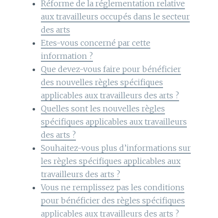
Réforme de la réglementation relative
aux travailleurs occupés dans le secteur
des arts
Etes-vous concerné par cette
information ?
Que devez-vous faire pour bénéficier
des nouvelles règles spécifiques
applicables aux travailleurs des arts ?
Quelles sont les nouvelles règles
spécifiques applicables aux travailleurs
des arts ?
Souhaitez-vous plus d’informations sur
les règles spécifiques applicables aux
travailleurs des arts ?
Vous ne remplissez pas les conditions
pour bénéficier des règles spécifiques
applicables aux travailleurs des arts ?