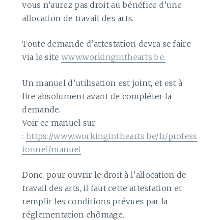
vous n’aurez pas droit au bénéfice d’une
allocation de travail des arts.
Toute demande d’attestation devra se faire
via le site
www.workinginthearts.be.
Un manuel d’utilisation est joint, et est à
lire absolument avant de compléter la
demande.
Voir ce manuel sur
:
https://www.workinginthearts.be/fr/profess
ionnel/manuel
Donc, pour ouvrir le droit à l’allocation de
travail des arts, il faut cette attestation et
remplir les conditions prévues par la
réglementation chômage.