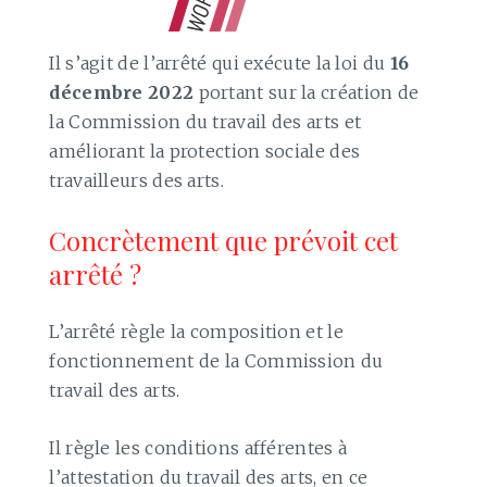
Il s’agit de l’arrêté qui exécute la loi du
16
décembre 2022
portant sur la création de
la Commission du travail des arts et
améliorant la protection sociale des
travailleurs des arts.
Concrètement que prévoit cet
arrêté ?
L’arrêté règle la composition et le
fonctionnement de la Commission du
travail des arts.
Il règle les conditions afférentes à
l’attestation du travail des arts, en ce