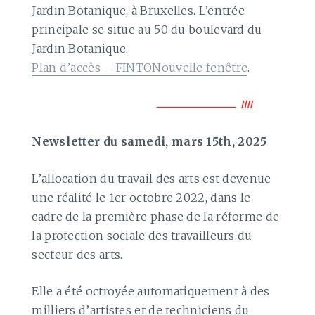
Jardin Botanique, à Bruxelles. L’entrée
principale se situe au 50 du boulevard du
Jardin Botanique.
Plan d’accès – FINTONouvelle fenêtre
.
Newsletter du samedi, mars 15th, 2025
L’allocation du travail des arts est devenue
une réalité le 1er octobre 2022, dans le
cadre de la première phase de la réforme de
la protection sociale des travailleurs du
secteur des arts.
Elle a été octroyée automatiquement à des
milliers d’artistes et de techniciens du