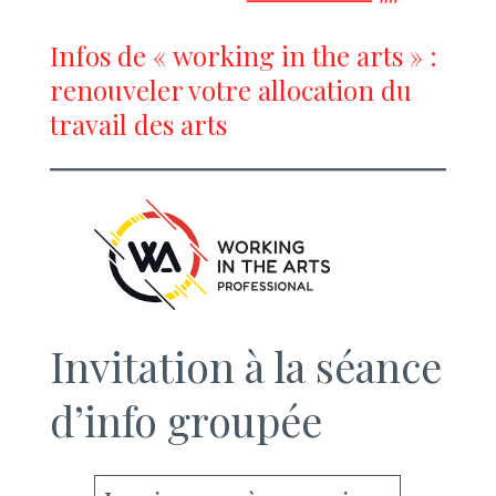
Infos de « working in the arts » :
renouveler votre allocation du
travail des arts
Invitation à la séance
d’info groupée