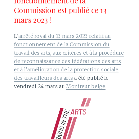
fonctionnement de la
Commission est publié ce 13
mars 2023 !
L’
arrêté royal du 13 mars 2023 relatif au
fonctionnement de la Commission du
travail des arts, aux critères et à la procédure
de reconnaissance des fédérations des arts
et à l’amélioration de la protection sociale
des travailleurs des arts
a été publié le
vendredi 24 mars au
Moniteur belge
.