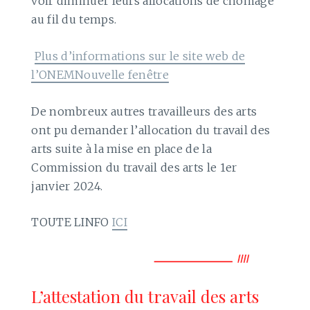
voir diminuer leurs allocations de chômage
au fil du temps.
Plus d’informations sur le site web de
l’ONEMNouvelle fenêtre
De nombreux autres travailleurs des arts
ont pu demander l’allocation du travail des
arts suite à la mise en place de la
Commission du travail des arts le 1er
janvier 2024.
TOUTE LINFO
ICI
L’attestation du travail des arts