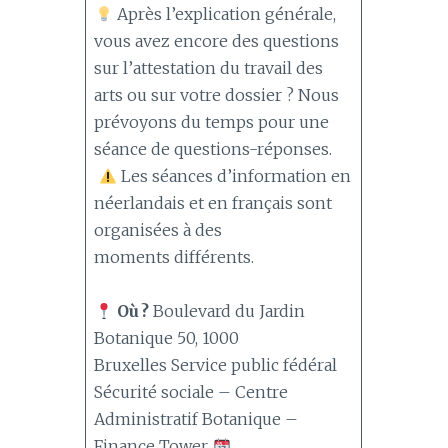
Après l’explication générale,
vous avez encore des questions
sur l’attestation du travail des
arts ou sur votre dossier ? Nous
prévoyons du temps pour une
séance de questions-réponses.
Les séances d’information en
néerlandais et en français sont
organisées à des
moments différents.
Où ?
Boulevard du Jardin
Botanique 50, 1000
Bruxelles Service public fédéral
Sécurité sociale – Centre
Administratif Botanique –
Finance Tower