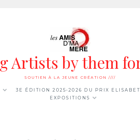
 Artists by them for
SOUTIEN À LA JEUNE CRÉATION ////
…
3E ÉDITION 2025-2026 DU PRIX ELISAB
EXPOSITIONS