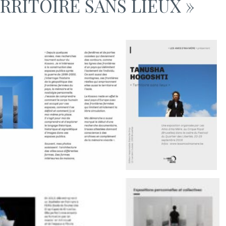
ERRITOIRE SANS LIEUX »