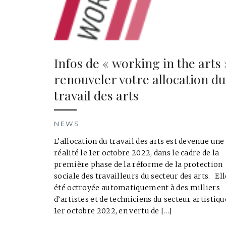
Infos de « working in the arts 
renouveler votre allocation du
travail des arts
NEWS
L’allocation du travail des arts est devenue une
réalité le 1er octobre 2022, dans le cadre de la
première phase de la réforme de la protection
sociale des travailleurs du secteur des arts. Ell
été octroyée automatiquement à des milliers
d’artistes et de techniciens du secteur artistiqu
1er octobre 2022, en vertu de […]