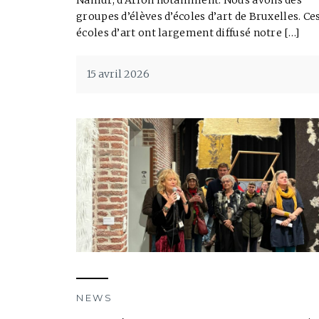
Namur, d’Arlon notamment. Nous avons des
groupes d’élèves d’écoles d’art de Bruxelles. Ce
écoles d’art ont largement diffusé notre […]
15 avril 2026
NEWS