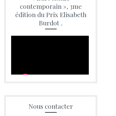
contemporain », 3me
édition du Prix Elisabeth
Burdot .
Nous contacter