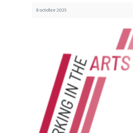
8 octobre 2025