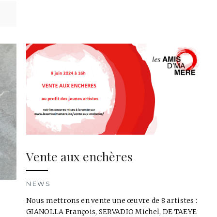
Vente aux enchères
NEWS
Nous mettrons en vente une œuvre de 8 artistes :
GIANOLLA François, SERVADIO Michel, DE TAEYE