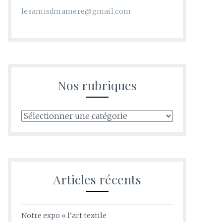
lesamisdmamere@gmail.com
Nos rubriques
Nos
rubriques
Articles récents
Notre expo « l’art textile