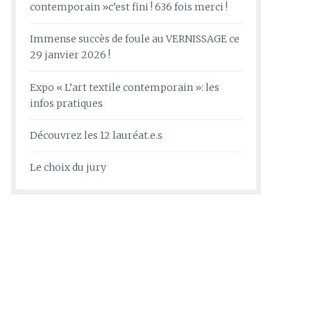
contemporain »c’est fini ! 636 fois merci !
Immense succès de foule au VERNISSAGE ce
29 janvier 2026 !
Expo « L’art textile contemporain »: les
infos pratiques
Découvrez les 12 lauréat.e.s
Le choix du jury