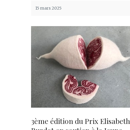
15 mars 2025
3ème édition du Prix Elisabeth