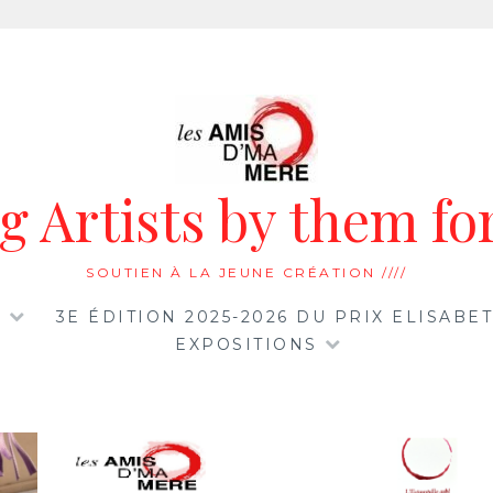
 Artists by them for
SOUTIEN À LA JEUNE CRÉATION ////
…
3E ÉDITION 2025-2026 DU PRIX ELISAB
EXPOSITIONS