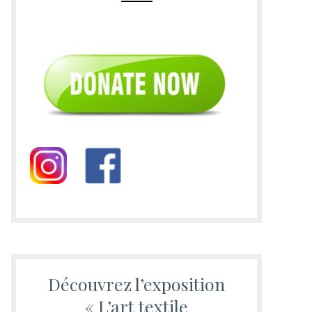
Découvrez l’exposition
« L’art textile