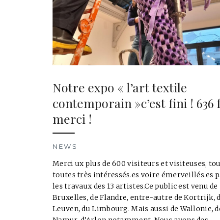
Notre expo « l’art textile
contemporain »c’est fini ! 636 
merci !
NEWS
Merci ux plus de 600 visiteurs et visiteuses, tou
toutes très intéressés.es voire émerveillés.es 
les travaux des 13 artistes.Ce public est venu de
Bruxelles, de Flandre, entre-autre de Kortrijk, 
Leuven, du Limbourg. Mais aussi de Wallonie, d