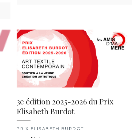
3e édition 2025-2026 du Prix
Elisabeth Burdot
PRIX ELISABETH BURDOT