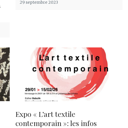
29 septembre 2023
s
Expo « L’art textile
contemporain »: les infos