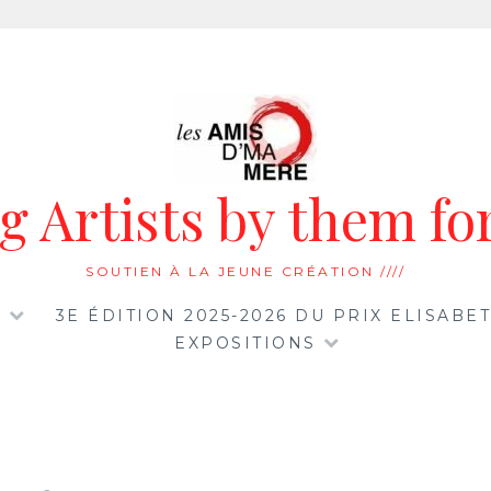
 Artists by them for
SOUTIEN À LA JEUNE CRÉATION ////
…
3E ÉDITION 2025-2026 DU PRIX ELISAB
EXPOSITIONS