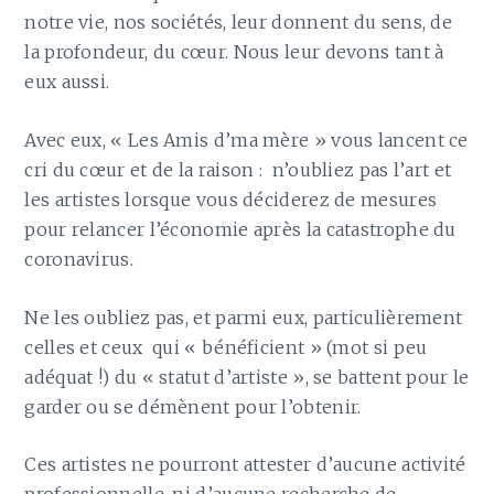
notre vie, nos sociétés, leur donnent du sens, de
la profondeur, du cœur. Nous leur devons tant à
eux aussi.
Avec eux, « Les Amis d’ma mère » vous lancent ce
cri du cœur et de la raison : n’oubliez pas l’art et
les artistes lorsque vous déciderez de mesures
pour relancer l’économie après la catastrophe du
coronavirus.
Ne les oubliez pas, et parmi eux, particulièrement
celles et ceux qui « bénéficient » (mot si peu
adéquat !) du « statut d’artiste », se battent pour le
garder ou se démènent pour l’obtenir.
Ces artistes ne pourront attester d’aucune activité