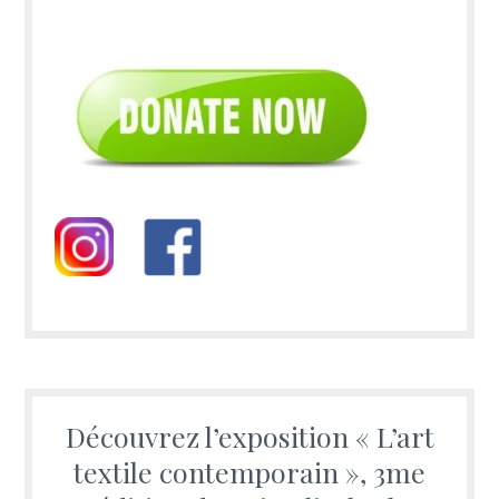
Découvrez l’exposition « L’art
textile contemporain », 3me