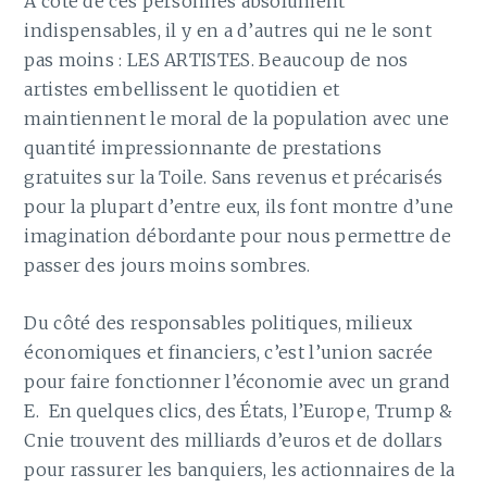
À côté de ces personnes absolument
indispensables, il y en a d’autres qui ne le sont
pas moins : LES ARTISTES. Beaucoup de nos
artistes embellissent le quotidien et
maintiennent le moral de la population avec une
quantité impressionnante de prestations
gratuites sur la Toile. Sans revenus et précarisés
pour la plupart d’entre eux, ils font montre d’une
imagination débordante pour nous permettre de
passer des jours moins sombres.
Du côté des responsables politiques, milieux
économiques et financiers, c’est l’union sacrée
pour faire fonctionner l’économie avec un grand
E. En quelques clics, des États, l’Europe, Trump &
Cnie trouvent des milliards d’euros et de dollars
pour rassurer les banquiers, les actionnaires de la