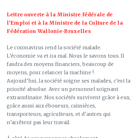
Lettre ouverte à la Ministre fédérale de
l’Emploi et à la Ministre de la Culture de la
Fédération Wallonie-Bruxelles
Le coronavirus rend la société malade.
L’économie va et ira mal. Nous le savons tous. Il
faudra des moyens financiers, beaucoup de
moyens, pour relancer la machine !
Aujourd’hui, la société soigne ses malades, c’est la
priorité absolue. Avec un personnel soignant
extraordinaire. Nos sociétés survivent grâce à eux,
grâce aussi aux éboueurs, caissières,
transporteurs, agriculteurs, et d’autres qui
n’arrêtent pas leur travail.