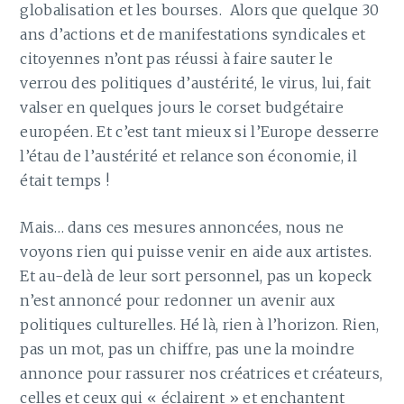
globalisation et les bourses. Alors que quelque 30
ans d’actions et de manifestations syndicales et
citoyennes n’ont pas réussi à faire sauter le
verrou des politiques d’austérité, le virus, lui, fait
valser en quelques jours le corset budgétaire
européen. Et c’est tant mieux si l’Europe desserre
l’étau de l’austérité et relance son économie, il
était temps !
Mais… dans ces mesures annoncées, nous ne
voyons rien qui puisse venir en aide aux artistes.
Et au-delà de leur sort personnel, pas un kopeck
n’est annoncé pour redonner un avenir aux
politiques culturelles. Hé là, rien à l’horizon. Rien,
pas un mot, pas un chiffre, pas une la moindre
annonce pour rassurer nos créatrices et créateurs,
celles et ceux qui « éclairent » et enchantent