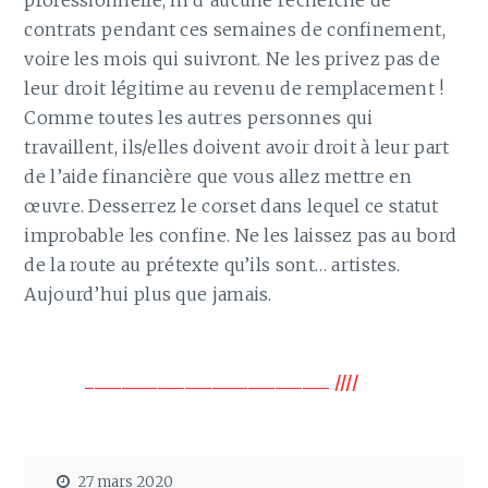
professionnelle, ni d’aucune recherche de
contrats pendant ces semaines de confinement,
voire les mois qui suivront. Ne les privez pas de
leur droit légitime au revenu de remplacement !
Comme toutes les autres personnes qui
travaillent, ils/elles doivent avoir droit à leur part
de l’aide financière que vous allez mettre en
œuvre. Desserrez le corset dans lequel ce statut
improbable les confine. Ne les laissez pas au bord
de la route au prétexte qu’ils sont… artistes.
Aujourd’hui plus que jamais.
___________________________ ////
27 mars 2020