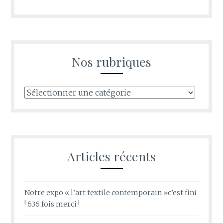
Nos rubriques
Nos
rubriques
Articles récents
Notre expo « l’art textile contemporain »c’est fini
! 636 fois merci !