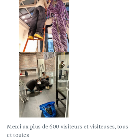
Merci ux plus de 600 visiteurs et visiteuses, tous
et toutes