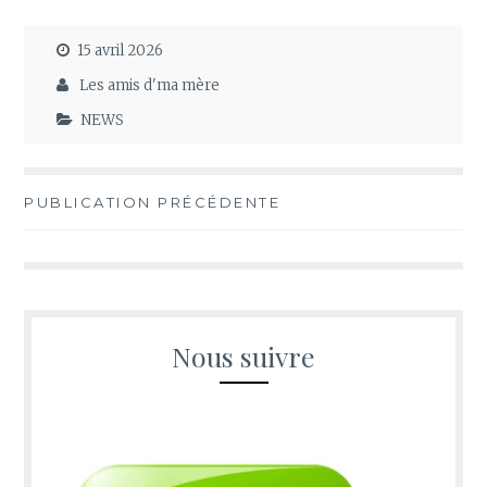
15 avril 2026
Les amis d'ma mère
NEWS
Navigation
PUBLICATION PRÉCÉDENTE
de
l’article
Nous suivre