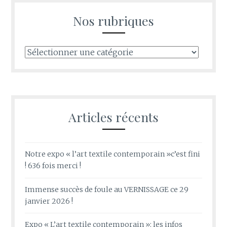
Nos rubriques
Nos
rubriques
Articles récents
Notre expo « l’art textile contemporain »c’est fini
! 636 fois merci !
Immense succès de foule au VERNISSAGE ce 29
janvier 2026 !
Expo « L’art textile contemporain »: les infos