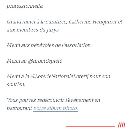
professionnelle.
Grand merci à la curatirce, Catherine Henquinet et
aux membres du jurys.
Merci aux bénévoles de l’association.
Merci au @montdepiété
Merci à la @LoterieNationaleLoterij pour son
soutien.
Vous pouvez redécouvrir l’évènement en
parcourant
notre album photo.