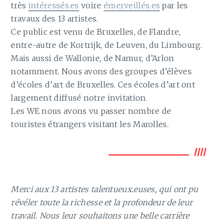
très
intéressés.es
voire
émerveillés.es
par les
travaux des 13 artistes.
Ce public est venu de Bruxelles, de Flandre,
entre-autre de Kortrijk, de Leuven, du Limbourg.
Mais aussi de Wallonie, de Namur, d’Arlon
notamment. Nous avons des groupes d’élèves
d’écoles d’art de Bruxelles. Ces écoles d’art ont
largement diffusé notre invitation.
Les WE nous avons vu passer nombre de
touristes étrangers visitant les Marolles.
Merci aux 13 artistes talentueux.euses, qui ont pu
révéler toute la richesse et la profondeur de leur
travail. Nous leur souhaitons une belle carrière