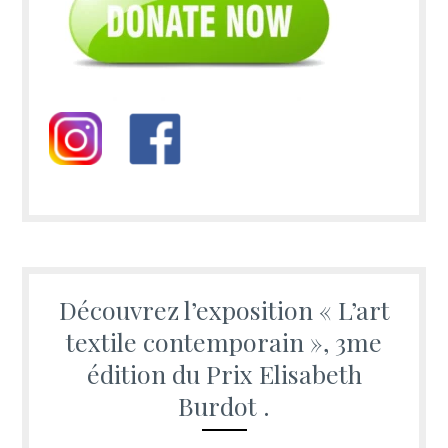
Découvrez l’exposition « L’art
textile contemporain », 3me
édition du Prix Elisabeth
Burdot .