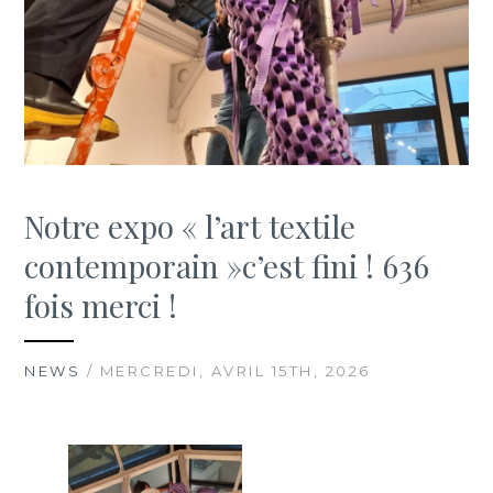
Notre expo « l’art textile
contemporain »c’est fini ! 636
fois merci !
NEWS
/ MERCREDI, AVRIL 15TH, 2026