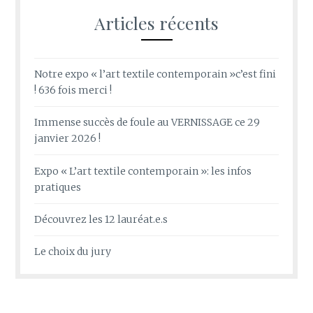
Articles récents
Notre expo « l’art textile contemporain »c’est fini
! 636 fois merci !
Immense succès de foule au VERNISSAGE ce 29
janvier 2026 !
Expo « L’art textile contemporain »: les infos
pratiques
Découvrez les 12 lauréat.e.s
Le choix du jury