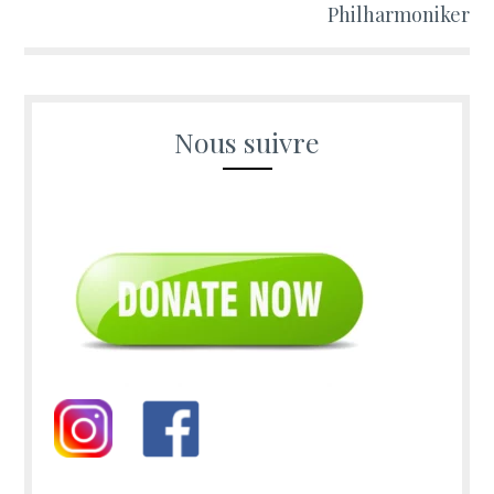
Philharmoniker
Nous suivre