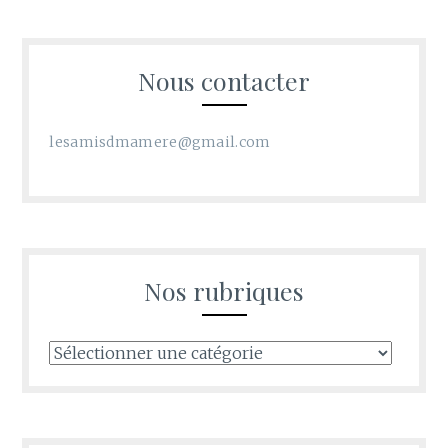
Nous contacter
lesamisdmamere@gmail.com
Nos rubriques
Nos
rubriques