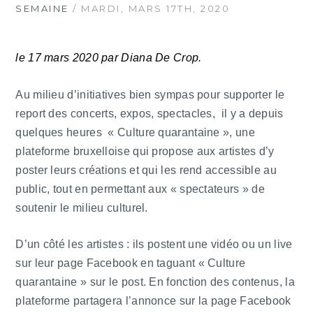
SEMAINE
/ MARDI, MARS 17TH, 2020
le 17 mars 2020 par Diana De Crop.
Au milieu d’initiatives bien sympas pour supporter le
report des concerts, expos, spectacles, il y a depuis
quelques heures « Culture quarantaine », une
plateforme bruxelloise qui propose aux artistes d’y
poster leurs créations et qui les rend accessible au
public, tout en permettant aux « spectateurs » de
soutenir le milieu culturel.
D’un côté les artistes : ils postent une vidéo ou un live
sur leur page Facebook en taguant « Culture
quarantaine » sur le post. En fonction des contenus, la
plateforme partagera l’annonce sur la page Facebook