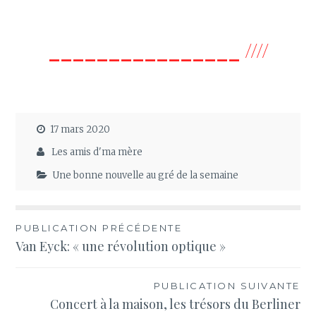
________________ ////
17 mars 2020
Les amis d'ma mère
Une bonne nouvelle au gré de la semaine
Navigation
PUBLICATION PRÉCÉDENTE
Van Eyck: « une révolution optique »
de
l’article
PUBLICATION SUIVANTE
Concert à la maison, les trésors du Berliner