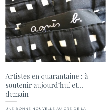
Artistes en quarantaine : à
soutenir aujourd’hui et…
demain
UNE BONNE NOUVELLE AU GRÉ DE LA