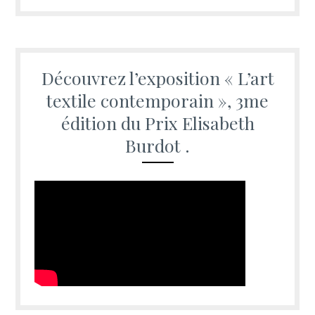
Découvrez l’exposition « L’art
textile contemporain », 3me
édition du Prix Elisabeth
Burdot .