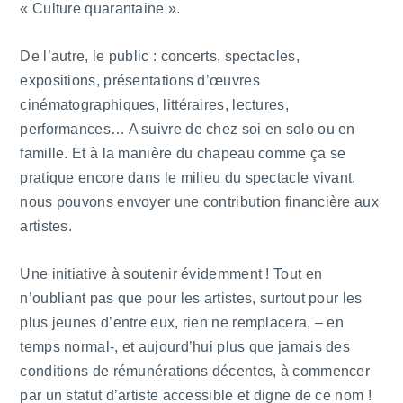
« Culture quarantaine ».
De l’autre, le public : concerts, spectacles,
expositions, présentations d’œuvres
cinématographiques, littéraires, lectures,
performances… A suivre de chez soi en solo ou en
famille. Et à la manière du chapeau comme ça se
pratique encore dans le milieu du spectacle vivant,
nous pouvons envoyer une contribution financière aux
artistes.
Une initiative à soutenir évidemment ! Tout en
n’oubliant pas que pour les artistes, surtout pour les
plus jeunes d’entre eux, rien ne remplacera, – en
temps normal-, et aujourd’hui plus que jamais des
conditions de rémunérations décentes, à commencer
par un statut d’artiste accessible et digne de ce nom !