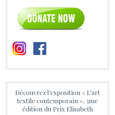
Découvrez l’exposition « L’art
textile contemporain », 3me
édition du Prix Elisabeth