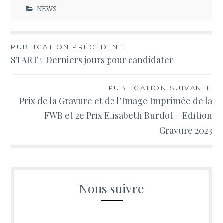
NEWS
Navigation
PUBLICATION PRÉCÉDENTE
START# Derniers jours pour candidater
de
l’article
PUBLICATION SUIVANTE
Prix de la Gravure et de l’Image Imprimée de la
FWB et 2e Prix Elisabeth Burdot – Edition
Gravure 2023
Nous suivre