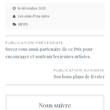
14 décembre 2021
Les amis d'ma mère
NEWS
Navigation
PUBLICATION PRÉCÉDENTE
Soyez vous aussi partenaire de ce Prix pour
de
encourager et soutenir les jeunes artistes.
l’article
PUBLICATION SUIVANTE
Nos bons plans de février
Nous suivre