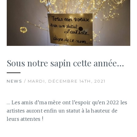
Sous notre sapin cette année…
NEWS
/ MARDI, DÉCEMBRE 14TH, 2021
… Les amis d’ma mère ont l’espoir qu’en 2022 les
artistes auront enfin un statut à la hauteur de
leurs attentes !