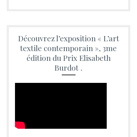
Découvrez l’exposition « L’art
textile contemporain », 3me
édition du Prix Elisabeth
Burdot .