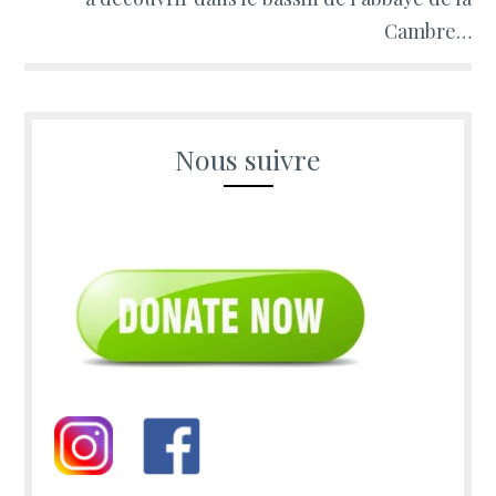
Cambre…
Nous suivre