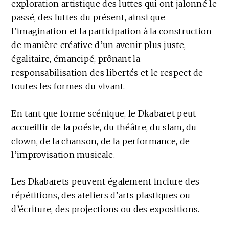
exploration artistique des luttes qui ont jalonné le
passé, des luttes du présent, ainsi que
l’imagination et la participation à la construction
de manière créative d’un avenir plus juste,
égalitaire, émancipé, prônant la
responsabilisation des libertés et le respect de
toutes les formes du vivant.
En tant que forme scénique, le Dkabaret peut
accueillir de la poésie, du théâtre, du slam, du
clown, de la chanson, de la performance, de
l’improvisation musicale.
Les Dkabarets peuvent également inclure des
répétitions, des ateliers d’arts plastiques ou
d’écriture, des projections ou des expositions.