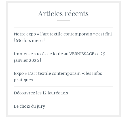
Articles récents
Notre expo « l’art textile contemporain »c’est fini
! 636 fois merci !
Immense succès de foule au VERNISSAGE ce 29
janvier 2026 !
Expo « L’art textile contemporain »: les infos
pratiques
Découvrez les 12 lauréat.e.s
Le choix du jury