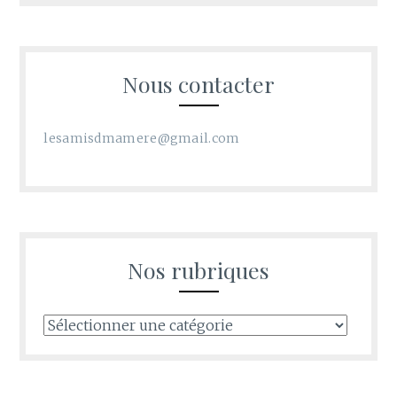
Nous contacter
lesamisdmamere@gmail.com
Nos rubriques
Nos
rubriques