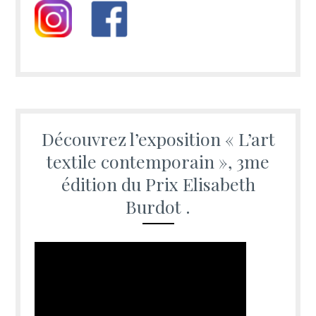
Découvrez l’exposition « L’art
textile contemporain », 3me
édition du Prix Elisabeth
Burdot .