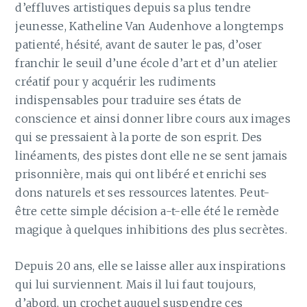
d’effluves artistiques depuis sa plus tendre
jeunesse, Katheline Van Audenhove a longtemps
patienté, hésité, avant de sauter le pas, d’oser
franchir le seuil d’une école d’art et d’un atelier
créatif pour y acquérir les rudiments
indispensables pour traduire ses états de
conscience et ainsi donner libre cours aux images
qui se pressaient à la porte de son esprit. Des
linéaments, des pistes dont elle ne se sent jamais
prisonnière, mais qui ont libéré et enrichi ses
dons naturels et ses ressources latentes. Peut-
être cette simple décision a-t-elle été le remède
magique à quelques inhibitions des plus secrètes.
Depuis 20 ans, elle se laisse aller aux inspirations
qui lui surviennent. Mais il lui faut toujours,
d’abord, un crochet auquel suspendre ces