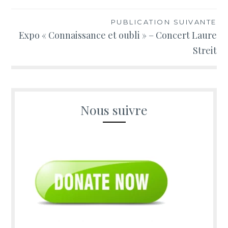
l’article
PUBLICATION SUIVANTE
Expo « Connaissance et oubli » – Concert Laure
Streit
Nous suivre