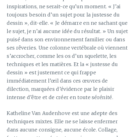
inspirations, ne serait-ce qu’un moment. « J’ai
toujours besoin d’un sujet pour la justesse du
dessin », dit-elle. « Je démarre en ne sachant que
le sujet, je n’ai aucune idée du résultat. » Un sujet
puisé dans son environnement familier ou dans
ses rêveries. Une colonne vertébrale où viennent
s’accrocher, comme les os d’un squelette, les
techniques et les matières. Et la « justesse du
dessin » est justement ce qui frappe
immédiatement l’œil dans ces œuvres de
dilection, marquées d’évidence par le plaisir
intense d’être et de créer en toute sérénité.
Katheline Van Audenhove est une adepte des
techniques mixtes. Elle ne se laisse enfermer
dans aucune consigne, aucune école. Collage,