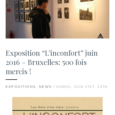
Exposition “L’inconfort” juin
2016 – Bruxelles: 500 fois
mercis !
EXPOSITIONS
,
NEWS
/ MARDI, JUIN 21ST, 2016