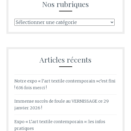
Nos rubriques
Nos
rubriques
Articles récents
Notre expo « l’art textile contemporain »c’est fini
! 636 fois merci !
Immense succès de foule au VERNISSAGE ce 29
janvier 2026 !
Expo « L’art textile contemporain »: les infos
pratiques