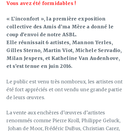
Vous avez été formidables !
« L’inconfort », la première exposition
collective des Amis d’ma Mère a donné le
coup d’envoi de notre ASBL.
Elle réunissait 6 artistes, Mannon Yerles,
Gilles Sterno, Martin Viot, Michele Servadio,
Milan Jespers, et Katheline Van Audenhove,
et s’est tenue en juin 2016.
Le public est venu très nombreux, les artistes ont
été fort appréciés et ont vendu une grande partie
de leurs œuvres.
La vente aux enchères d’œuvres d’artistes
renommés comme Pierre Kroll, Philippe Geluck,
Johan de Moor, Frédéric DuBus, Christian Carez,