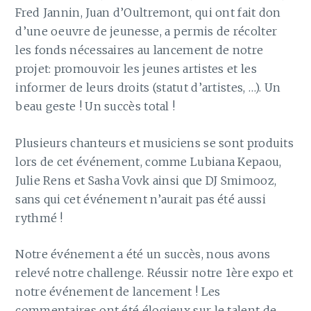
Fred Jannin, Juan d’Oultremont, qui ont fait don
d’une oeuvre de jeunesse, a permis de récolter
les fonds nécessaires au lancement de notre
projet: promouvoir les jeunes artistes et les
informer de leurs droits (statut d’artistes, …). Un
beau geste ! Un succès total !
Plusieurs chanteurs et musiciens se sont produits
lors de cet événement, comme Lubiana Kepaou,
Julie Rens et Sasha Vovk ainsi que DJ Smimooz,
sans qui cet événement n’aurait pas été aussi
rythmé !
Notre événement a été un succès, nous avons
relevé notre challenge. Réussir notre 1ère expo et
notre événement de lancement ! Les
commentaires ont été élogieux sur le talent de