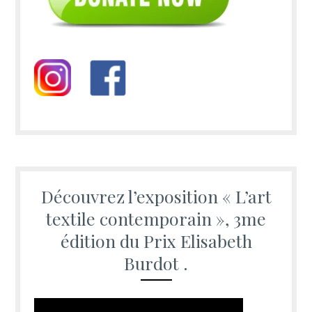
Découvrez l’exposition « L’art
textile contemporain », 3me
édition du Prix Elisabeth
Burdot .