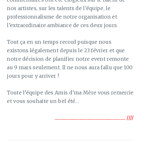
nos artistes, sur les talents de l’équipe, le
professionnalisme de notre organisation et
l’extraordinaire ambiance de ces deux jours.
Tout ça en un temps record puisque nous
existons légalement depuis le 23 février et que
notre décision de planifier notre event remonte
au 9 mars seulement. Il ne nous aura fallu que 100
jours pour y arriver !
Toute l’équipe des Amis d’ma Mère vous remercie
et vous souhaite un bel été…
___________________________ ////