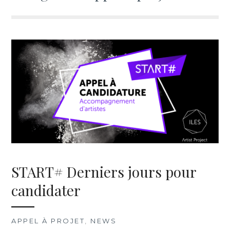
START# Derniers jours pour
candidater
APPEL À PROJET
,
NEWS