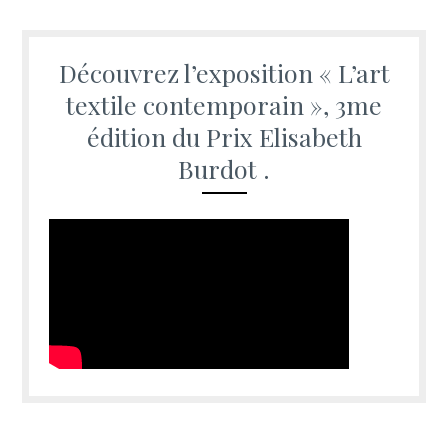
Découvrez l’exposition « L’art
textile contemporain », 3me
édition du Prix Elisabeth
Burdot .