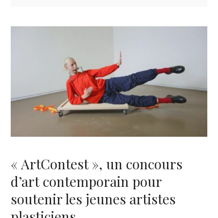
« ArtContest », un concours
d’art contemporain pour
soutenir les jeunes artistes
plasticiens