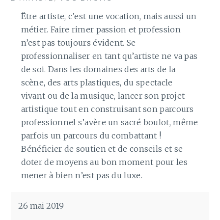
Être artiste, c’est une vocation, mais aussi un
métier. Faire rimer passion et profession
n’est pas toujours évident. Se
professionnaliser en tant qu’artiste ne va pas
de soi. Dans les domaines des arts de la
scène, des arts plastiques, du spectacle
vivant ou de la musique, lancer son projet
artistique tout en construisant son parcours
professionnel s’avère un sacré boulot, même
parfois un parcours du combattant !
Bénéficier de soutien et de conseils et se
doter de moyens au bon moment pour les
mener à bien n’est pas du luxe.
26 mai 2019