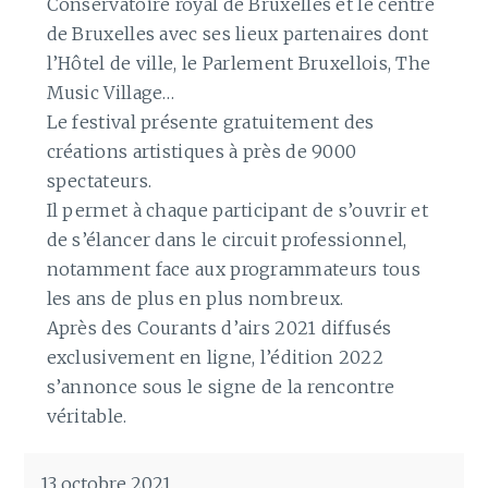
Conservatoire royal de Bruxelles et le centre
de Bruxelles avec ses lieux partenaires dont
l’Hôtel de ville, le Parlement Bruxellois, The
Music Village…
Le festival présente gratuitement des
créations artistiques à près de 9000
spectateurs.
Il permet à chaque participant de s’ouvrir et
de s’élancer dans le circuit professionnel,
notamment face aux programmateurs tous
les ans de plus en plus nombreux.
Après des Courants d’airs 2021 diffusés
exclusivement en ligne, l’édition 2022
s’annonce sous le signe de la rencontre
véritable.
13 octobre 2021