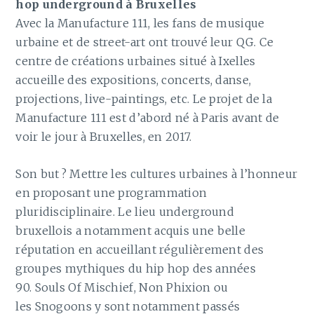
hop underground à Bruxelles
Avec la Manufacture 111, les fans de musique
urbaine et de street-art ont trouvé leur QG. Ce
centre de créations urbaines situé à Ixelles
accueille des expositions, concerts, danse,
projections, live-paintings, etc. Le projet de la
Manufacture 111 est d’abord né à Paris avant de
voir le jour à Bruxelles, en 2017.
Son but ? Mettre les cultures urbaines à l’honneur
en proposant une programmation
pluridisciplinaire. Le lieu underground
bruxellois a notamment acquis une belle
réputation en accueillant régulièrement des
groupes mythiques du hip hop des années
90. Souls Of Mischief, Non Phixion ou
les Snogoons y sont notamment passés