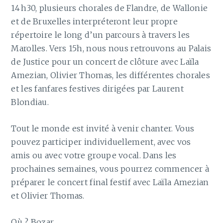
14 h30, plusieurs chorales de Flandre, de Wallonie
et de Bruxelles interpréteront leur propre
répertoire le long d’un parcours à travers les
Marolles. Vers 15h, nous nous retrouvons au Palais
de Justice pour un concert de clôture avec Laïla
Amezian, Olivier Thomas, les différentes chorales
et les fanfares festives dirigées par Laurent
Blondiau.
Tout le monde est invité à venir chanter. Vous
pouvez participer individuellement, avec vos
amis ou avec votre groupe vocal. Dans les
prochaines semaines, vous pourrez commencer à
préparer le concert final festif avec Laïla Amezian
et Olivier Thomas.
Où ? Bozar