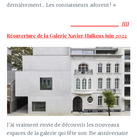
dernièrement… Les connaisseurs adorent ! »
Réouverture de la Galerie Xavier Hufkens juin 2022
J’ai vraiment envie de découvrir les nouveaux
espaces de la galerie qui fête son 35e anniversaire