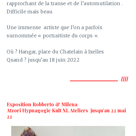
rapprochant de la transe et de l’automutilation .
Difficile mais beau.
Une immense artiste que l’on a parfois
surnommée « portraitiste du corps ».
Où ? Hangar, place du Chatelain à Ixelles
Quand ? jusqu’au 18 juin 2022
Exposition Robberto & Milena
Atzori Hypnagogie Kult XL Ateliers jusqu’au 22 mai
22