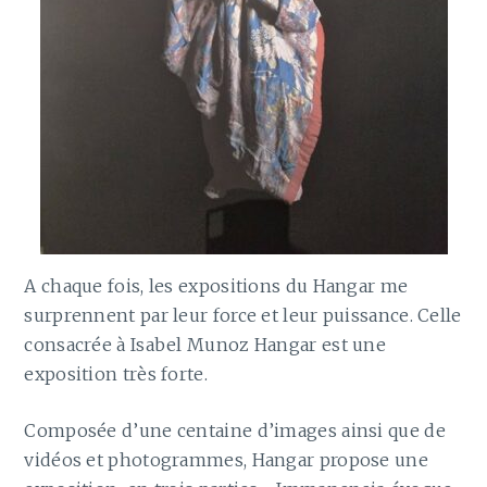
A chaque fois, les expositions du Hangar me
surprennent par leur force et leur puissance. Celle
consacrée à Isabel Munoz Hangar est une
exposition très forte.
Composée d’une centaine d’images ainsi que de
vidéos et photogrammes, Hangar propose une