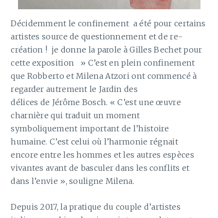
Décidemment le confinement a été pour certains
artistes source de questionnement et de re-
création ! je donne la parole à Gilles Bechet pour
cette exposition » C’est en plein confinement
que Robberto et Milena Atzori ont commencé à
regarder autrement le Jardin des
délices de Jérôme Bosch. « C’est une œuvre
charnière qui traduit un moment
symboliquement important de l’histoire
humaine. C’est celui où l’harmonie régnait
encore entre les hommes et les autres espèces
vivantes avant de basculer dans les conflits et
dans l’envie », souligne Milena.
Depuis 2017, la pratique du couple d’artistes