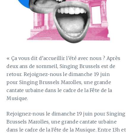
« Ça vous dit d’accueillir l’été avec nous ? Après
deux ans de sommeil, Singing Brussels est de
retour. Rejoignez-nous le dimanche 19 juin
pour Singing Brussels Marolles, une grande
cantate urbaine dans le cadre de la Fête de la
Musique.
Rejoignez-nous le dimanche 19 juin pour Singing
Brussels Marolles, une grande cantate urbaine
dans le cadre de la Fête de la Musique. Entre 13h et