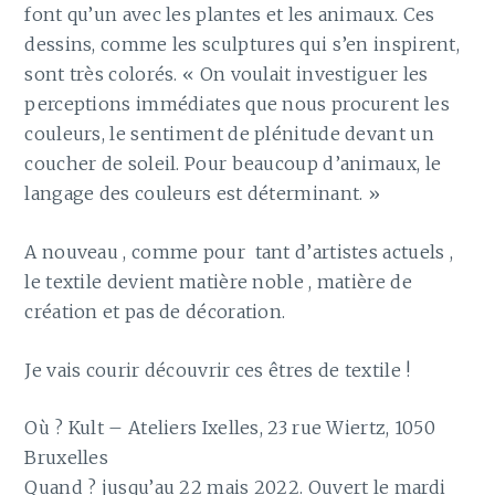
font qu’un avec les plantes et les animaux. Ces
dessins, comme les sculptures qui s’en inspirent,
sont très colorés. « On voulait investiguer les
perceptions immédiates que nous procurent les
couleurs, le sentiment de plénitude devant un
coucher de soleil. Pour beaucoup d’animaux, le
langage des couleurs est déterminant. »
A nouveau , comme pour tant d’artistes actuels ,
le textile devient matière noble , matière de
création et pas de décoration.
Je vais courir découvrir ces êtres de textile !
Où ? Kult – Ateliers Ixelles, 23 rue Wiertz, 1050
Bruxelles
Quand ? jusqu’au 22 mais 2022. Ouvert le mardi