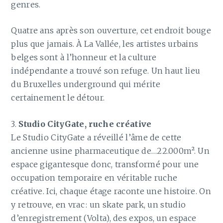
genres.
Quatre ans après son ouverture, cet endroit bouge
plus que jamais. À La Vallée, les artistes urbains
belges sont à l’honneur et la culture
indépendante a trouvé son refuge. Un haut lieu
du Bruxelles underground qui mérite
certainement le détour.
3.
Studio CityGate, ruche créative
Le Studio CityGate a réveillé l’âme de cette
ancienne usine pharmaceutique de…22.000m². Un
espace gigantesque donc, transformé pour une
occupation temporaire en véritable ruche
créative. Ici, chaque étage raconte une histoire. On
y retrouve, en vrac : un skate park, un studio
d’enregistrement (Volta), des expos, un espace