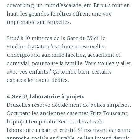
coworking, un mur d’escalade, etc. Et puis tout en
haut, les grandes fenêtres offrent une vue
imprenable sur Bruxelles.
Situé à 10 minutes de la Gare du Midi, le
Studio CityGate, c’est donc un Bruxelles
underground aux mille facettes, accueillant et
convivial, pour toute la famille. Vous voulez y aller
avec vos enfants ? Ça tombe bien, certains
espaces leur sont dédiés.
4.
See U, laboratoire à projets
Bruxelles réserve décidément de belles surprises.
Occupant les anciennes casernes Fritz Toussaint,
le projet temporaire See U a des airs de
laboratoire urbain et créatif. S’inscrivant dans une
approche sociale et durable, ce lieu investi depuis