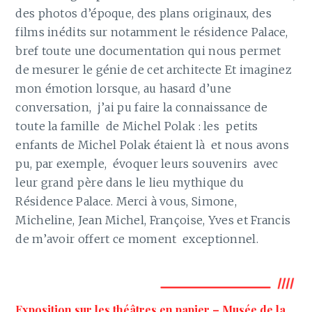
des photos d’époque, des plans originaux, des
films inédits sur notamment le résidence Palace,
bref toute une documentation qui nous permet
de mesurer le génie de cet architecte Et imaginez
mon émotion lorsque, au hasard d’une
conversation, j’ai pu faire la connaissance de
toute la famille de Michel Polak : les petits
enfants de Michel Polak étaient là et nous avons
pu, par exemple, évoquer leurs souvenirs avec
leur grand père dans le lieu mythique du
Résidence Palace. Merci à vous, Simone,
Micheline, Jean Michel, Françoise, Yves et Francis
de m’avoir offert ce moment exceptionnel.
Exposition sur les théâtres en papier – Musée de la