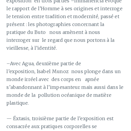
exposition en trois parties –Immanencia évoque
le rapport de l’Homme à ses origines et interroge
le tension entre tradition et modernité, passé et
présent : les photographies concernant la
pratique du Buto nous amènent à nous
interroger sur le regard que nous portons à la
vieillesse, à l’identité.
–Avec Agua, deuxième partie de
l’exposition, Isabel Munoz nous plonge dans un
monde irréel avec des corps en apnée
s’abandonnant à l’impesanteur mais aussi dans le
monde de la pollution océanique de matière
plastique.
— Éxtasis, troisième partie de l’exposition est
consacrée aux pratiques corporelles se