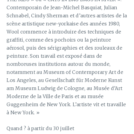
Contemporain de Jean-Michel Basquiat, Julian
Schnabel, Cindy Sherman et d’autres artistes de la
scène artistique new-yorkaise des années 1980,
Wool commence à introduire des techniques de
graffiti, comme des pochoirs ou la peinture
aérosol, puis des sérigraphies et des rouleaux de
peinture. Son travail est exposé dans de
nombreuses institutions autour du monde,
notamment au Museum of Contemporary Art de
Los Angeles, au Gesellschaft für Moderne Kunst
am Museum Ludwig de Cologne, au Musée d’Art
Moderne de la Ville de Paris et au musée
Guggenheim de New York. L’artiste vit et travaille
à New York. »
Quand ? à partir du 30 juillet