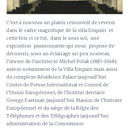
C’est à nouveau un plaisir renouvelé de revenir
dans le cadre magnifique de la villa Empain et
cette fois ci ce fut, dans le sous sol, une
exposition passionnante qui nous propose de
découvrir, sous un éclairage un peu nouveau,
l’œuvre de l’architecte Michel Polak (1885-1948),
auteur notamment de la Villa Empain mais aussi
du complexe Résidence Palace (aujourd’hui
Centre de Presse International et Conseil de
l’Union Européenne), de l’Institut dentaire
George Eastman (aujourd’hui Maison de l’histoire
Européenne) et du siège de la Régie des
Téléphones et des Télégraphes (aujourd’hui
administration de la Commission