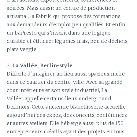
soirées. Mais aussi : un centre de production
artisanal, la Fabrik, qui propose des formations
aux demandeurs d’emploi peu qualifiés. Et enfin,
un bar/resto qui s’inscrit dans une logique
durable et éthique : légumes frais, peu de déchets,
plats veggie.
2.
La Vallée, Berlin-style
Difficile d’imaginer un lieu aussi spacieux niché
dans ce quartier du centre-ville. Avec sa grande
cour intérieure et son style industriel, La
Vallée rappelle certains lieux underground
berlinois. Cette ancienne blanchisserie accueille
aujourd’hui des expos, des concerts, conférences
et autres ateliers. Elle héberge aussi plus de 150
entrepreneurs créatifs ayant des projets en tous