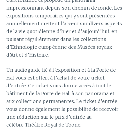
impressionnant depuis son chemin de ronde. Les
expositions temporaires qui y sont présentées
annuellement mettent l’accent sur divers aspects
de la vie quotidienne d’hier et d’aujourd’hui, en
puisant régulièrement dans les collections
d’Ethnologie européenne des Musées royaux
d’Art et d’Histoire.
Un audioguide lié à l’exposition et à la Porte de
Hal vous est offert à l’achat de votre ticket
d’entrée. Ce ticket vous donne accès à tout le
bâtiment de la Porte de Hal, à son panorama et
aux collections permanentes. Le ticket d’entrée
vous donne également la possibilité de recevoir
une réduction sur le prix d’entrée au
célèbre Théâtre Royal de Toone.