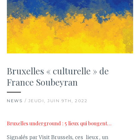
Bruxelles « culturelle » de
France Soubeyran
NEWS
/ JEUDI, JUIN 9TH, 2022
Bruxelles underground : 5 lieux qui bougent…
Signalés par Visit Brussels, ces lieux , un