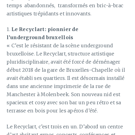
temps abandonnés, transformés en bric-à-brac
artistiques trépidants et innovants.
1.
Le Recyclart : pionnier de
l’underground bruxellois
« C’est le résistant de la scène underground
bruxelloise. Le Recyclart, structure artistique
pluridisciplinaire, avait été forcé de déménager
début 2018 de la gare de Bruxelles-Chapelle où il
avait établi ses quartiers. Il est désormais installé
dans une ancienne imprimerie de la rue de
Manchester à Molenbeek. Son nouveau nid est
spacieux et cosy avec son bar un peu rétro et sa
terrasse en bois pour les apéros d’été.
Le Recyclart, c’est trois en un. D’abord un centre
d’art abritant expos, concerts, conférences et