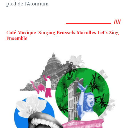
pied de l’Atomium.
Coté Musique Singing Brussels Marolles
Let’s Zing
Ensemble