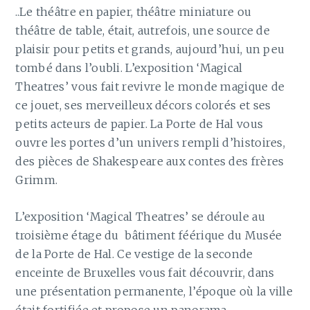
..Le théâtre en papier, théâtre miniature ou
théâtre de table, était, autrefois, une source de
plaisir pour petits et grands, aujourd’hui, un peu
tombé dans l’oubli. L’exposition ‘Magical
Theatres’ vous fait revivre le monde magique de
ce jouet, ses merveilleux décors colorés et ses
petits acteurs de papier. La Porte de Hal vous
ouvre les portes d’un univers rempli d’histoires,
des pièces de Shakespeare aux contes des frères
Grimm.
L’exposition ‘Magical Theatres’ se déroule au
troisième étage du bâtiment féérique du Musée
de la Porte de Hal. Ce vestige de la seconde
enceinte de Bruxelles vous fait découvrir, dans
une présentation permanente, l’époque où la ville
était fortifiée et propose un panorama