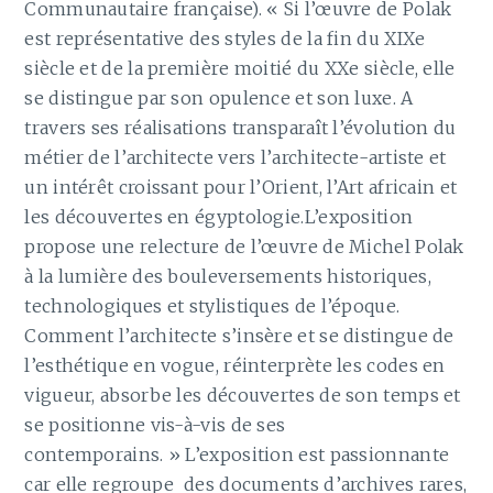
Communautaire française). « Si l’œuvre de Polak
est représentative des styles de la fin du XIXe
siècle et de la première moitié du XXe siècle, elle
se distingue par son opulence et son luxe. A
travers ses réalisations transparaît l’évolution du
métier de l’architecte vers l’architecte-artiste et
un intérêt croissant pour l’Orient, l’Art africain et
les découvertes en égyptologie.L’exposition
propose une relecture de l’œuvre de Michel Polak
à la lumière des bouleversements historiques,
technologiques et stylistiques de l’époque.
Comment l’architecte s’insère et se distingue de
l’esthétique en vogue, réinterprète les codes en
vigueur, absorbe les découvertes de son temps et
se positionne vis-à-vis de ses
contemporains. » L’exposition est passionnante
car elle regroupe des documents d’archives rares,