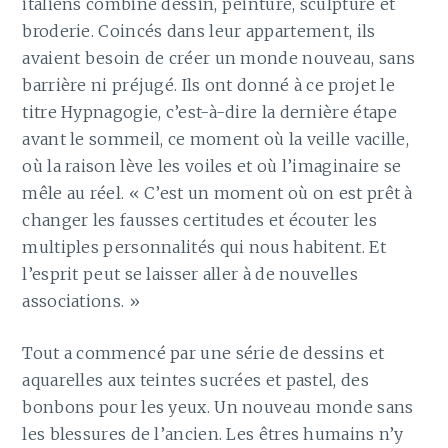
italiens combine dessin, peinture, sculpture et
broderie. Coincés dans leur appartement, ils
avaient besoin de créer un monde nouveau, sans
barrière ni préjugé. Ils ont donné à ce projet le
titre Hypnagogie, c’est-à-dire la dernière étape
avant le sommeil, ce moment où la veille vacille,
où la raison lève les voiles et où l’imaginaire se
mêle au réel. « C’est un moment où on est prêt à
changer les fausses certitudes et écouter les
multiples personnalités qui nous habitent. Et
l’esprit peut se laisser aller à de nouvelles
associations. »
Tout a commencé par une série de dessins et
aquarelles aux teintes sucrées et pastel, des
bonbons pour les yeux. Un nouveau monde sans
les blessures de l’ancien. Les êtres humains n’y