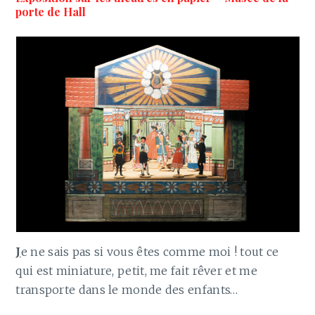
porte de Hall
J
e ne sais pas si vous êtes comme moi ! tout ce
qui est miniature, petit, me fait rêver et me
transporte dans le monde des enfants…