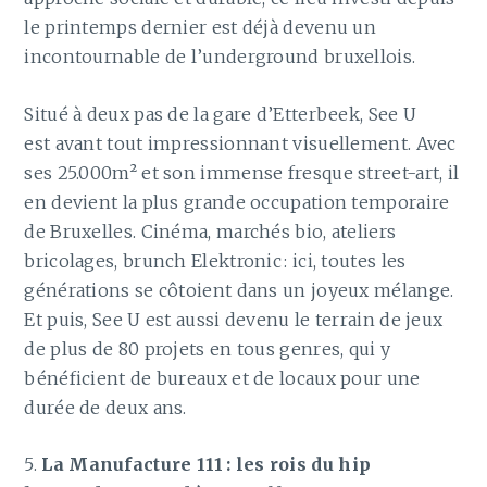
le printemps dernier est déjà devenu un
incontournable de l’underground bruxellois.
Situé à deux pas de la gare d’Etterbeek, See U
est avant tout impressionnant visuellement. Avec
ses 25.000m² et son immense fresque street-art, il
en devient la plus grande occupation temporaire
de Bruxelles. Cinéma, marchés bio, ateliers
bricolages, brunch Elektronic : ici, toutes les
générations se côtoient dans un joyeux mélange.
Et puis, See U est aussi devenu le terrain de jeux
de plus de 80 projets en tous genres, qui y
bénéficient de bureaux et de locaux pour une
durée de deux ans.
5.
La Manufacture 111 : les rois du hip