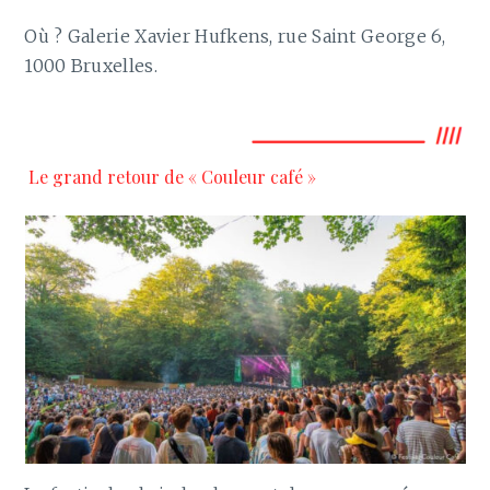
Où ? Galerie Xavier Hufkens, rue Saint George 6,
1000 Bruxelles.
Le grand retour de « Couleur café »