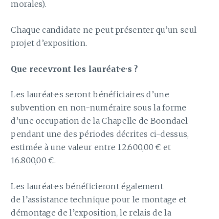
morales).
Chaque candidat·e ne peut présenter qu’un seul
projet d’exposition.
Que recevront les lauréat·e·s ?
Les lauréat·e·s seront bénéficiaires d’une
subvention en non-numéraire sous la forme
d’une occupation de la Chapelle de Boondael
pendant une des périodes décrites ci-dessus,
estimée à une valeur entre 12.600,00 € et
16.800,00 €.
Les lauréat·e·s bénéficieront également
de l’assistance technique pour le montage et
démontage de l’exposition, le relais de la