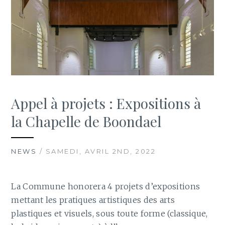
Appel à projets : Expositions à
la Chapelle de Boondael
NEWS
/ SAMEDI, AVRIL 2ND, 2022
La Commune honorera 4 projets d’expositions
mettant les pratiques artistiques des arts
plastiques et visuels, sous toute forme (classique,