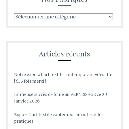
Nos
rubriques
Articles récents
Notre expo « l’art textile contemporain »c’est fini
! 636 fois merci !
Immense succès de foule au VERNISSAGE ce 29
janvier 2026 !
Expo « L’art textile contemporain »: les infos
pratiques