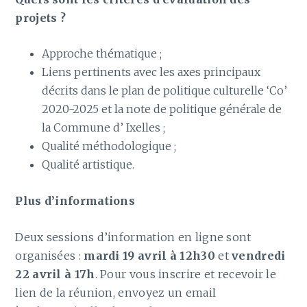
projets ?
Approche thématique ;
Liens pertinents avec les axes principaux
décrits dans le plan de politique culturelle ‘Co’
2020-2025 et la note de politique générale de
la Commune d’ Ixelles ;
Qualité méthodologique ;
Qualité artistique.
Plus d’informations
Deux sessions d’information en ligne sont
organisées :
mardi 19 avril à 12h30
et
vendredi
22 avril à 17h
. Pour vous inscrire et recevoir le
lien de la réunion, envoyez un email