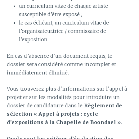
un curriculum vitae de chaque artiste
susceptible d’être exposé ;
le cas échéant, un curriculum vitae de
l’organisateur.trice / commissaire de
l’exposition.
En cas d’absence d’un document requis, le
dossier sera considéré comme incomplet et
immédiatement éliminé.
Vous trouverez plus d’informations sur l’appel à
projet et sur les modalités pour introduire un
dossier de candidature dans le
Règlement de
sélection « Appel à projets : cycle
d’expositions à la Chapelle de Boondael »
.
Quels sont les critères d’évaluation des