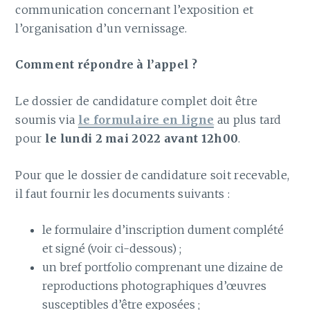
communication concernant l’exposition et
l’organisation d’un vernissage.
Comment répondre à l’appel ?
Le dossier de candidature complet doit être
soumis via
le formulaire en ligne
au plus tard
pour
le lundi 2 mai 2022 avant 12h00
.
Pour que le dossier de candidature soit recevable,
il faut fournir les documents suivants :
le formulaire d’inscription dument complété
et signé (voir ci-dessous) ;
un bref portfolio comprenant une dizaine de
reproductions photographiques d’œuvres
susceptibles d’être exposées ;