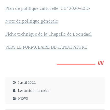
Plan de politique culturelle ‘CO’ 2020-2025
Note de politique générale
Fiche technique de la Chapelle de Boondael
VERS LE FORMULAIRE DE CANDIDATURE
2 avril 2022
Les amis d'ma mère
NEWS