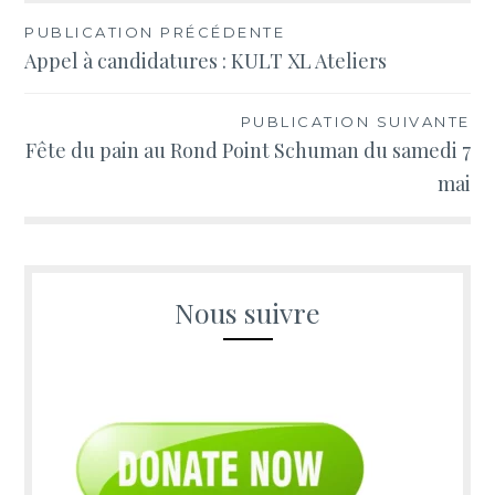
Navigation
PUBLICATION PRÉCÉDENTE
Appel à candidatures : KULT XL Ateliers
de
l’article
PUBLICATION SUIVANTE
Fête du pain au Rond Point Schuman du samedi 7
mai
Nous suivre