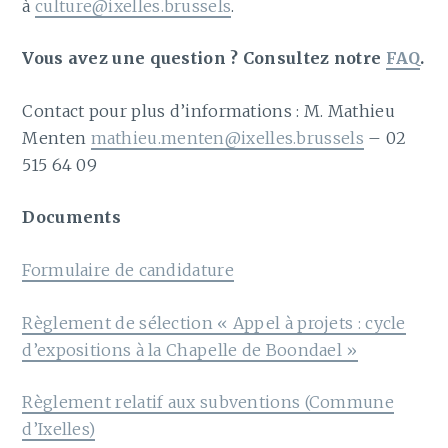
à
culture@ixelles.brussels
.
Vous avez une question ? Consultez notre
FAQ
.
Contact pour plus d’informations : M. Mathieu
Menten
mathieu.menten@ixelles.brussels
– 02
515 64 09
Documents
Formulaire de candidature
Règlement de sélection « Appel à projets : cycle
d’expositions à la Chapelle de Boondael »
Règlement relatif aux subventions (Commune
d’Ixelles)