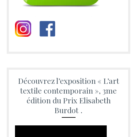
Découvrez l’exposition « L’art
textile contemporain », 3me
édition du Prix Elisabeth
Burdot .