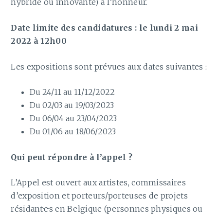
hybride ou innovante) à l’honneur.
Date limite des candidatures : le lundi 2 mai
2022 à 12h00
Les expositions sont prévues aux dates suivantes :
Du 24/11 au 11/12/2022
Du 02/03 au 19/03/2023
Du 06/04 au 23/04/2023
Du 01/06 au 18/06/2023
Qui peut répondre à l’appel ?
L’Appel est ouvert aux artistes, commissaires
d’exposition et porteurs/porteuses de projets
résidant·e·s en Belgique (personnes physiques ou