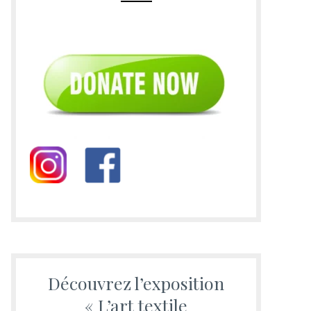
Découvrez l’exposition
« L’art textile