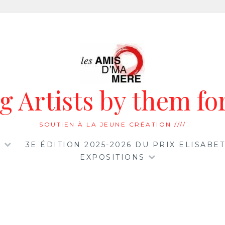
 Artists by them for
SOUTIEN À LA JEUNE CRÉATION ////
…
3E ÉDITION 2025-2026 DU PRIX ELISAB
EXPOSITIONS