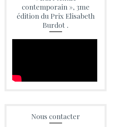
contemporain », 3me
édition du Prix Elisabeth
Burdot .
Nous contacter