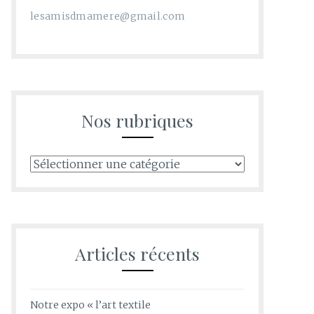
lesamisdmamere@gmail.com
Nos rubriques
Nos
rubriques
Articles récents
Notre expo « l’art textile