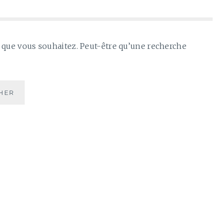
e que vous souhaitez. Peut-être qu’une recherche