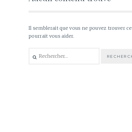
Il semblerait que vous ne pouvez trouver c
pourrait vous aider.
Rechercher :